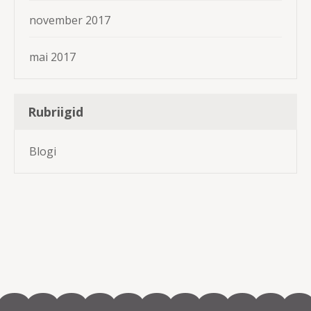
november 2017
mai 2017
Rubriigid
Blogi