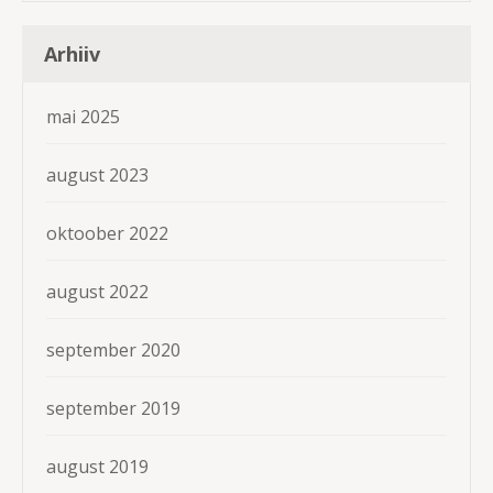
Arhiiv
mai 2025
august 2023
oktoober 2022
august 2022
september 2020
september 2019
august 2019