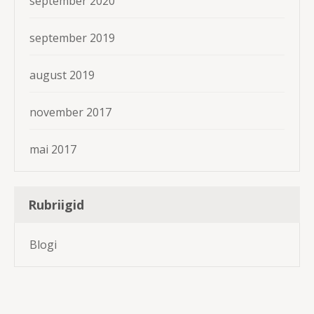
september 2020
september 2019
august 2019
november 2017
mai 2017
Rubriigid
Blogi