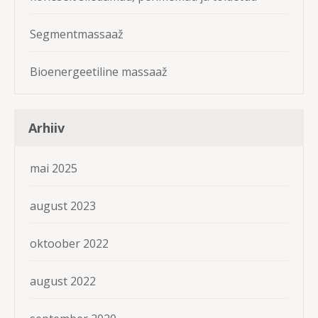
Segmentmassaaž
Bioenergeetiline massaaž
Arhiiv
mai 2025
august 2023
oktoober 2022
august 2022